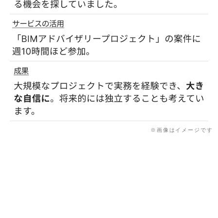
※画像はイメージです