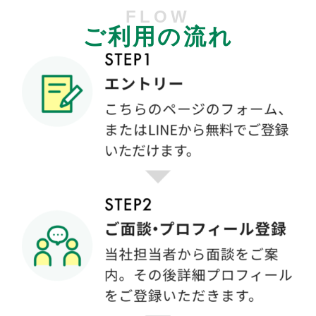
FLOW
ご利用の流れ