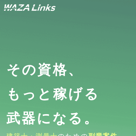
その資格、
もっと稼げる
武器になる。