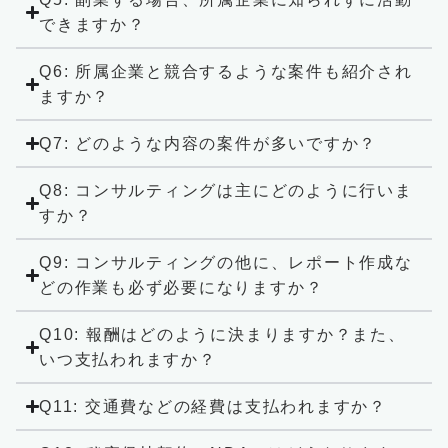
できますか？
Q6: 所属企業と競合するような案件も紹介され
ますか？
Q7: どのような内容の案件が多いですか？
Q8: コンサルティングは主にどのように行いま
すか？
Q9: コンサルティングの他に、レポート作成な
どの作業も必ず必要になりますか？
Q10: 報酬はどのように決まりますか？また、
いつ支払われますか？
Q11: 交通費などの経費は支払われますか？