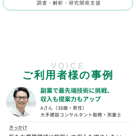
調査・解析・研究開発支援
VOICE
ご利用者様の事例