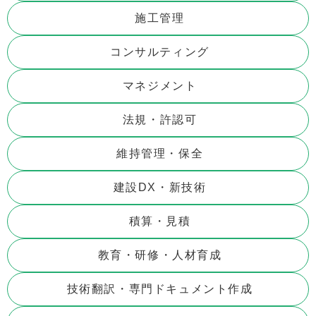
施工管理
コンサルティング
マネジメント
法規・許認可
維持管理・保全
建設DX・新技術
積算・見積
教育・研修・人材育成
技術翻訳・専門ドキュメント作成