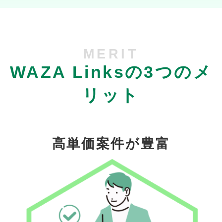
MERIT
WAZA Linksの3つのメ
リット
高単価案件が豊富