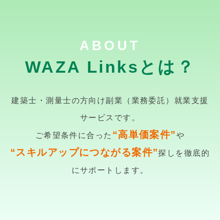
ABOUT
WAZA Linksとは？
建築士・測量士の方向け副業（業務委託）就業支援
サービスです。
“高単価案件”
ご希望条件に合った
や
“スキルアップにつながる案件”
探しを徹底的
にサポートします。