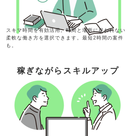
スキマ時間を有効活用。時間と場所に捉われない
柔軟な働き方を選択できます。最短2時間の案件
も。
稼ぎながらスキルアップ