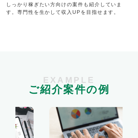
しっかり稼ぎたい方向けの案件も紹介していま
す。専門性を生かして収入UPを目指せます。
EXAMPLE
ご紹介案件の例