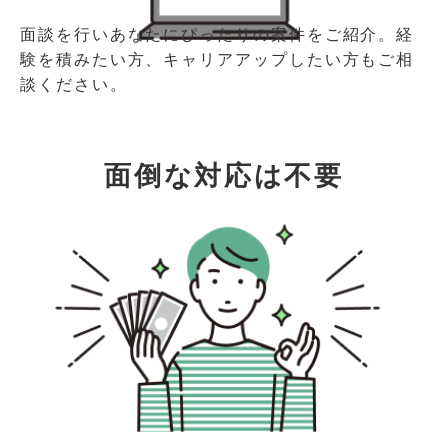
面談を行いあなたにぴったりの案件をご紹介。経
験を積みたい方、キャリアアップしたい方もご相
談ください。
面倒な対応は不要