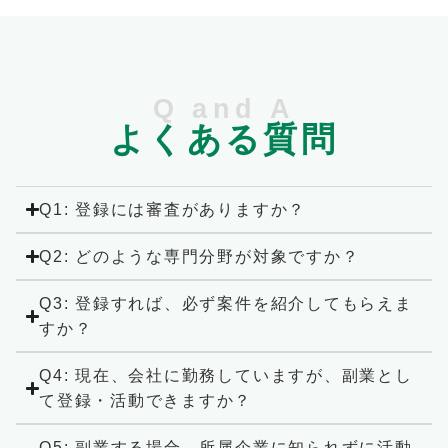
Q and A
よくある質問
Q1: 登録には審査がありますか？
Q2: どのような専門分野が対象ですか？
Q3: 登録すれば、必ず案件を紹介してもらえま
すか？
Q4: 現在、会社に勤務していますが、副業とし
て登録・活動できますか？
Q5: 副業する場合、所属企業に知られずに活動