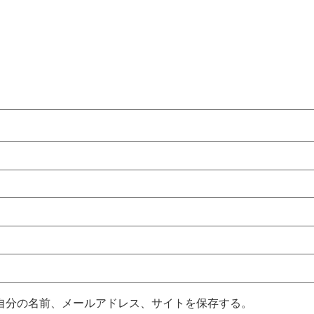
自分の名前、メールアドレス、サイトを保存する。