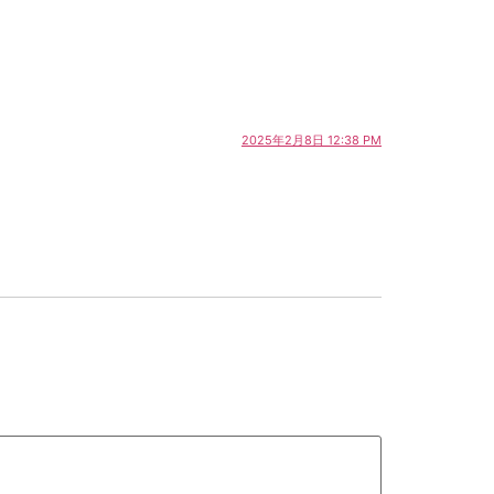
2025年2月8日 12:38 PM