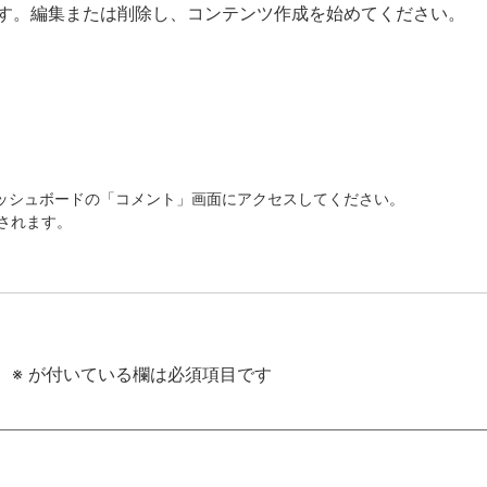
投稿です。編集または削除し、コンテンツ作成を始めてください。
ッシュボードの「コメント」画面にアクセスしてください。
されます。
。
※
が付いている欄は必須項目です